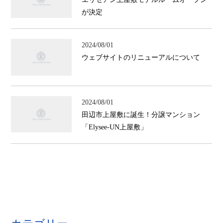
が決定
2024/08/01
ウェブサイトのリニューアルについて
2024/08/01
田辺市上屋敷に誕生！分譲マンション
「Elysee-UN上屋敷」
カテゴリー