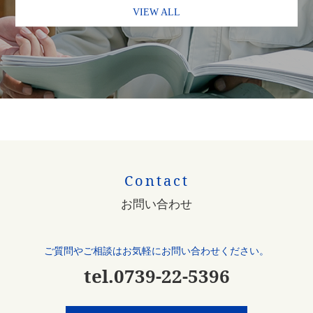
VIEW ALL
Contact
お問い合わせ
ご質問やご相談はお気軽にお問い合わせください。
tel.0739-22-5396