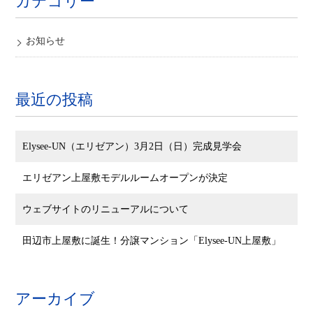
お知らせ
最近の投稿
Elysee-UN（エリゼアン）3月2日（日）完成見学会
エリゼアン上屋敷モデルルームオープンが決定
ウェブサイトのリニューアルについて
田辺市上屋敷に誕生！分譲マンション「Elysee-UN上屋敷」
アーカイブ