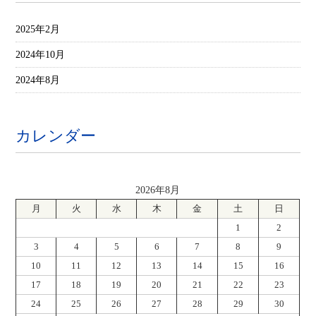
2025年2月
2024年10月
2024年8月
カレンダー
2026年8月
月
火
水
木
金
土
日
1
2
3
4
5
6
7
8
9
10
11
12
13
14
15
16
17
18
19
20
21
22
23
24
25
26
27
28
29
30