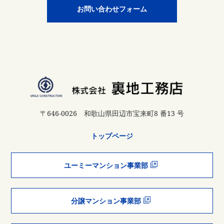
お問い合わせフォーム
〒646-0026 和歌山県田辺市宝来町8 番13 号
トップページ
ユーミーマンション事業部
分譲マンション事業部